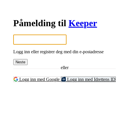
Påmelding til
Keeper
Logg inn eller registrer deg med din e-postadresse
Neste
eller
Logg inn med Google
Logg inn med Idrettens ID
SPORTSKLUBBEN BAUNE