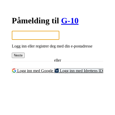
Påmelding til
G-10
Logg inn eller registrer deg med din e-postadresse
Neste
eller
Logg inn med Google
Logg inn med Idrettens ID
SPORTSKLUBBEN BAUNE