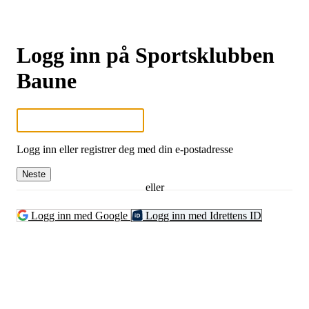
Logg inn på Sportsklubben
Baune
Logg inn eller registrer deg med din e-postadresse
Neste
eller
Logg inn med Google
Logg inn med Idrettens ID