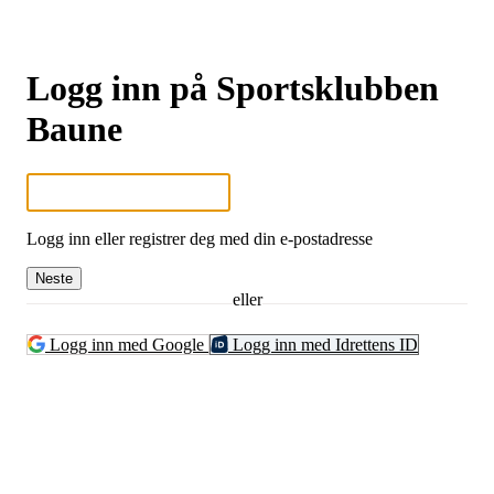
Logg inn på Sportsklubben
Baune
Logg inn eller registrer deg med din e-postadresse
Neste
eller
Logg inn med Google
Logg inn med Idrettens ID