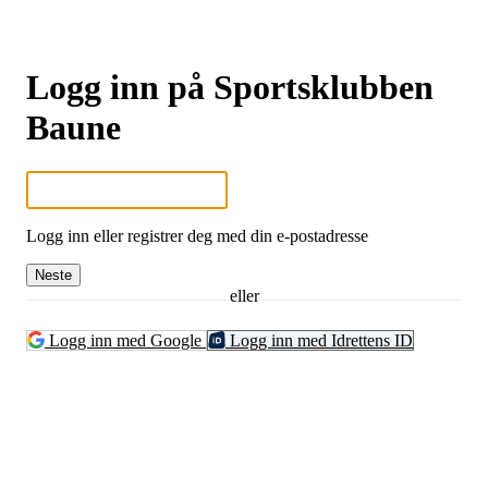
Logg inn på Sportsklubben
Baune
Logg inn eller registrer deg med din e-postadresse
Neste
eller
Logg inn med Google
Logg inn med Idrettens ID