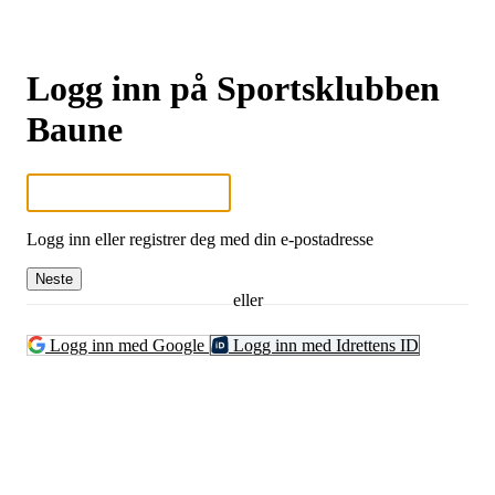
Logg inn på Sportsklubben
Baune
Logg inn eller registrer deg med din e-postadresse
Neste
eller
Logg inn med Google
Logg inn med Idrettens ID