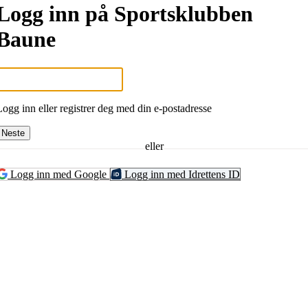
Logg inn på Sportsklubben
Baune
Logg inn eller registrer deg med din e-postadresse
Neste
eller
Logg inn med Google
Logg inn med Idrettens ID
UNE