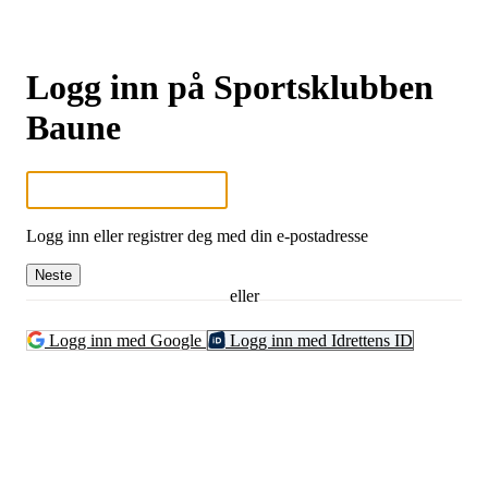
Logg inn på Sportsklubben
Baune
Logg inn eller registrer deg med din e-postadresse
Neste
eller
Logg inn med Google
Logg inn med Idrettens ID