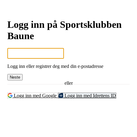
Logg inn på Sportsklubben
Baune
Logg inn eller registrer deg med din e-postadresse
Neste
eller
Logg inn med Google
Logg inn med Idrettens ID