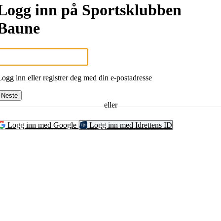
Logg inn på Sportsklubben
Baune
Logg inn eller registrer deg med din e-postadresse
Neste
eller
Logg inn med Google
Logg inn med Idrettens ID
UNE