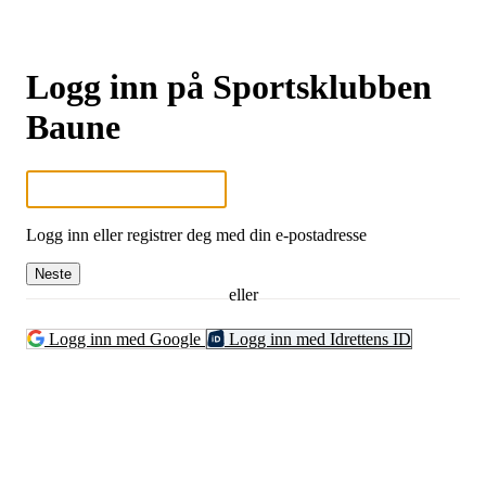
Logg inn på Sportsklubben
Baune
Logg inn eller registrer deg med din e-postadresse
Neste
eller
Logg inn med Google
Logg inn med Idrettens ID