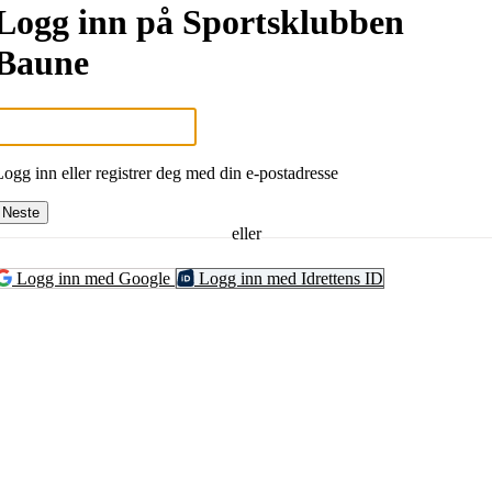
Logg inn på Sportsklubben
Baune
Logg inn eller registrer deg med din e-postadresse
Neste
eller
Logg inn med Google
Logg inn med Idrettens ID
UNE