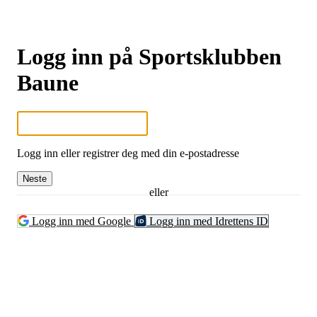
Logg inn på Sportsklubben
Baune
Logg inn eller registrer deg med din e-postadresse
Neste
eller
Logg inn med Google
Logg inn med Idrettens ID