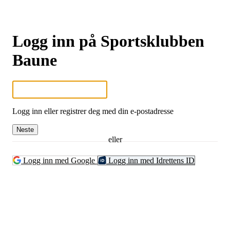
Logg inn på Sportsklubben
Baune
Logg inn eller registrer deg med din e-postadresse
Neste
eller
Logg inn med Google
Logg inn med Idrettens ID