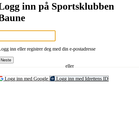
Logg inn på Sportsklubben
Baune
Logg inn eller registrer deg med din e-postadresse
Neste
eller
Logg inn med Google
Logg inn med Idrettens ID
UNE