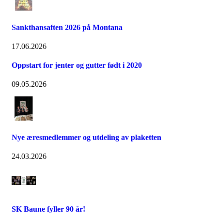
Sankthansaften 2026 på Montana
17.06.2026
Oppstart for jenter og gutter født i 2020
09.05.2026
Nye æresmedlemmer og utdeling av plaketten
24.03.2026
SK Baune fyller 90 år!