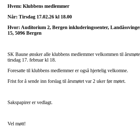
Hvem: Klubbens medlemmer
Når: Tirsdag 17.02.26 kl 18.00
Hvor: Auditorium 2, Bergen inkluderingssenter, Landåssvinge
15, 5096 Bergen
SK Baune ønsker alle klubbens medlemmer velkommen til årsmøte
tirsdag 17. februar kl 18.
Foresatte til klubbens medlemmer er også hjertelig velkomne.
Frist for å sende inn forslag til årsmøtet var 2 uker før møtet.
Sakspapirer er vedlagt.
Vel møtt!