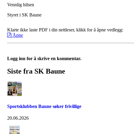
Vennlig hilsen
Styret i SK Baune
Klarte ikke laste PDF i din nettleser, klikk for å åpne vedlegg:
Åpne
Logg inn for å skrive en kommentar.
Siste fra SK Baune
Sportsklubben Baune søker frivillige
20.06.2026