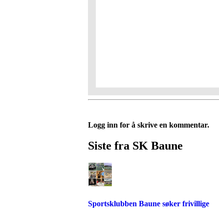
Logg inn for å skrive en kommentar.
Siste fra SK Baune
Sportsklubben Baune søker frivillige