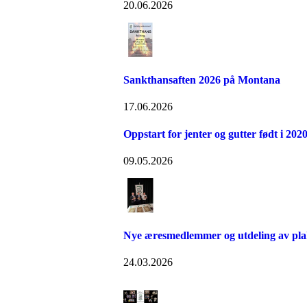
20.06.2026
Sankthansaften 2026 på Montana
17.06.2026
Oppstart for jenter og gutter født i 202
09.05.2026
Nye æresmedlemmer og utdeling av pla
24.03.2026