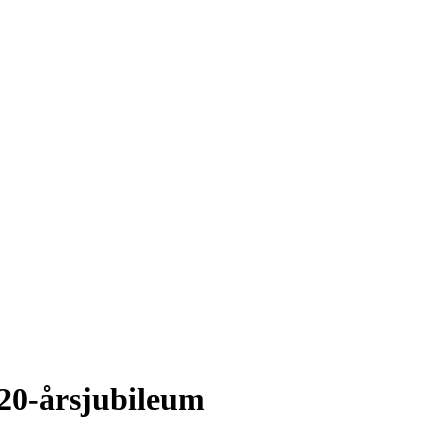
 20-årsjubileum