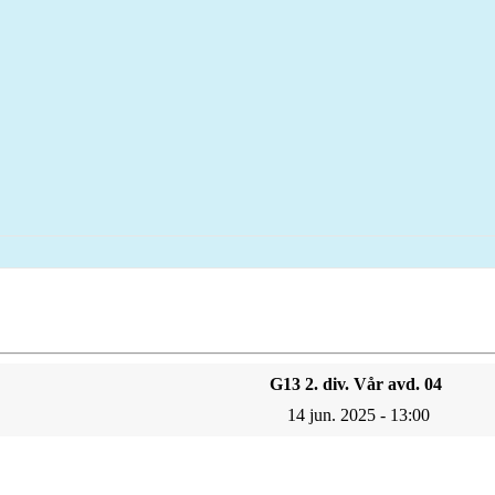
G13 2. div. Vår avd. 04
14 jun. 2025 - 13:00