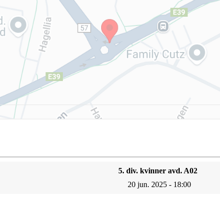
5. div. kvinner avd. A02
20 jun. 2025 - 18:00