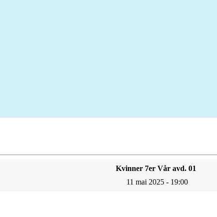
Kvinner 7er Vår avd. 01
11 mai 2025 - 19:00