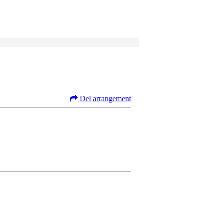
Del arrangement