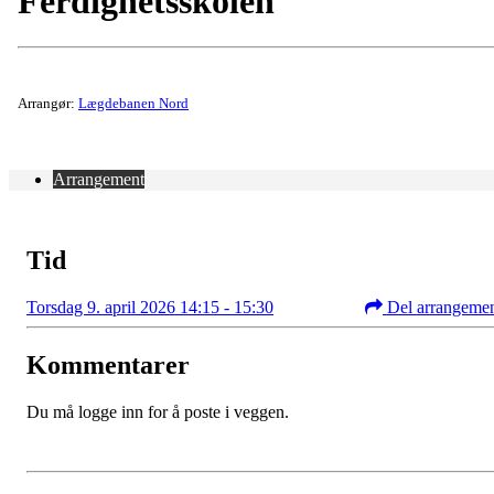
Ferdighetsskolen
Arrangør:
Lægdebanen Nord
Arrangement
Tid
Torsdag 9. april 2026 14:15 - 15:30
Del arrangeme
Kommentarer
Du må logge inn for å poste i veggen.