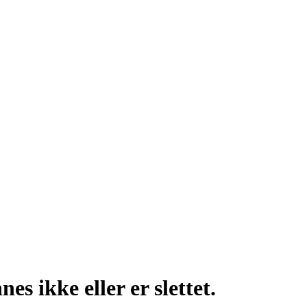
s ikke eller er slettet.