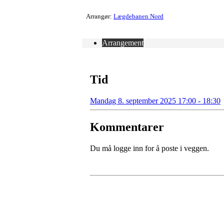
Arrangør:
Lægdebanen Nord
Arrangement
Tid
Mandag 8. september 2025 17:00 - 18:30
Kommentarer
Du må logge inn for å poste i veggen.