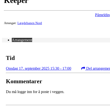
Keeper
Påmeldin
Arrangør:
Lægdebanen Nord
Arrangement
Tid
Onsdag 17. september 2025 15:30 - 17:00
Del arrangeme
Kommentarer
Du må logge inn for å poste i veggen.