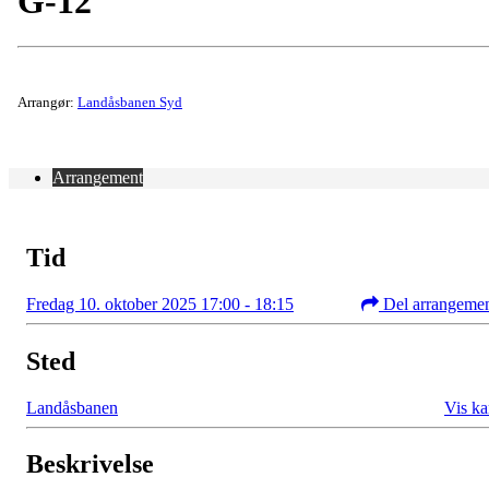
G-12
Arrangør:
Landåsbanen Syd
Arrangement
Tid
Fredag 10. oktober 2025 17:00 - 18:15
Del arrangeme
Sted
Landåsbanen
Vis ka
Beskrivelse