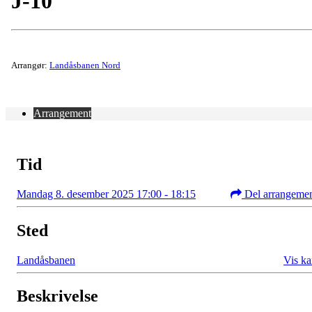
J-10
Arrangør:
Landåsbanen Nord
Arrangement
Tid
Mandag 8. desember 2025 17:00 - 18:15
Del arrangeme
Sted
Landåsbanen
Vis ka
Beskrivelse