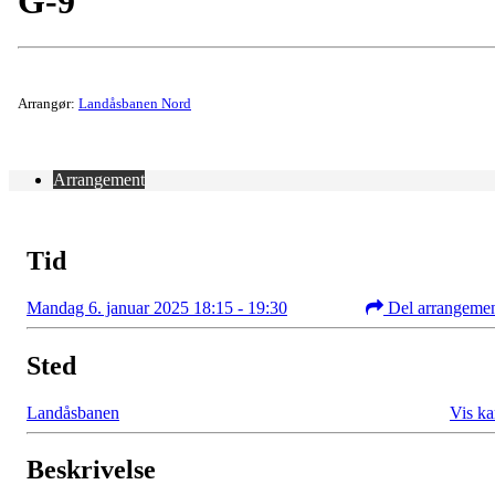
G-9
Arrangør:
Landåsbanen Nord
Arrangement
Tid
Mandag 6. januar 2025 18:15 - 19:30
Del arrangeme
Sted
Landåsbanen
Vis ka
Beskrivelse