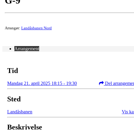
G-9
Arrangør:
Landåsbanen Nord
Arrangement
Tid
Mandag 21. april 2025 18:15 - 19:30
Del arrangeme
Sted
Landåsbanen
Vis ka
Beskrivelse