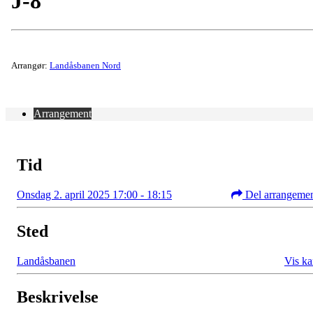
J-8
Arrangør:
Landåsbanen Nord
Arrangement
Tid
Onsdag 2. april 2025 17:00 - 18:15
Del arrangeme
Sted
Landåsbanen
Vis ka
Beskrivelse