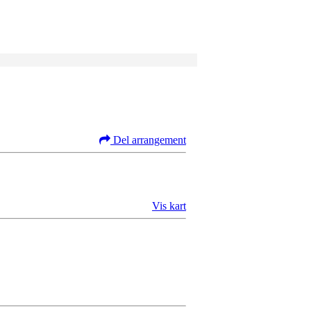
Del arrangement
Vis kart