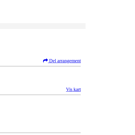
Del arrangement
Vis kart