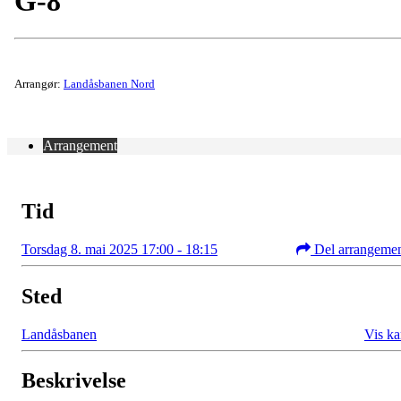
G-8
Arrangør:
Landåsbanen Nord
Arrangement
Tid
Torsdag 8. mai 2025 17:00 - 18:15
Del arrangeme
Sted
Landåsbanen
Vis ka
Beskrivelse