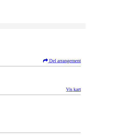
Del arrangement
Vis kart