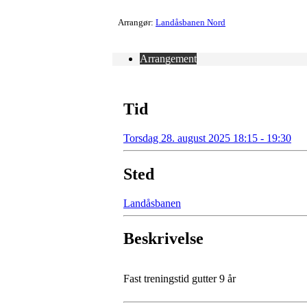
Arrangør:
Landåsbanen Nord
Arrangement
Tid
Torsdag 28. august 2025 18:15 - 19:30
Sted
Landåsbanen
Beskrivelse
Fast treningstid gutter 9 år