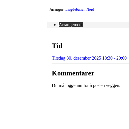
Arrangør:
Lægdebanen Nord
Arrangement
Tid
Tirsdag 30. desember 2025 18:30 - 20:00
Kommentarer
Du må logge inn for å poste i veggen.