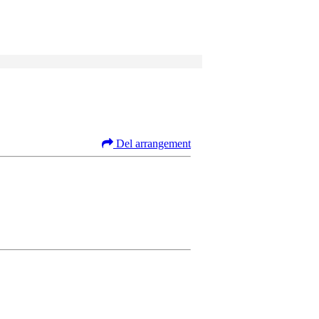
Del arrangement