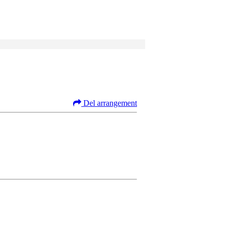
Del arrangement