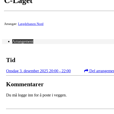
C-Laget
Arrangør:
Lægdebanen Nord
Arrangement
Tid
Onsdag 3. desember 2025 20:00 - 22:00
Del arrangeme
Kommentarer
Du må logge inn for å poste i veggen.