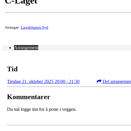
C-Laget
Arrangør:
Lægdebanen Syd
Arrangement
Tid
Tirsdag 21. oktober 2025 20:00 - 21:30
Del arrangeme
Kommentarer
Du må logge inn for å poste i veggen.