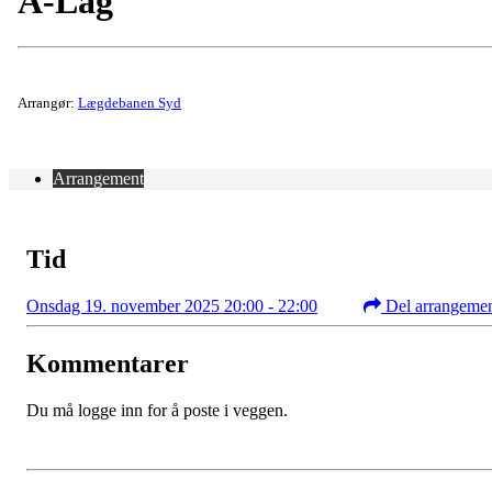
A-Lag
Arrangør:
Lægdebanen Syd
Arrangement
Tid
Onsdag 19. november 2025 20:00 - 22:00
Del arrangeme
Kommentarer
Du må logge inn for å poste i veggen.