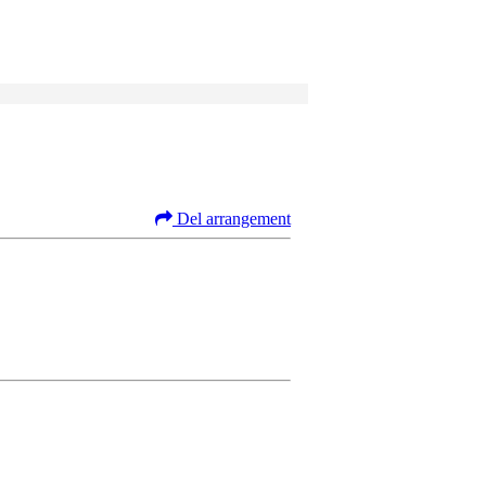
Del arrangement