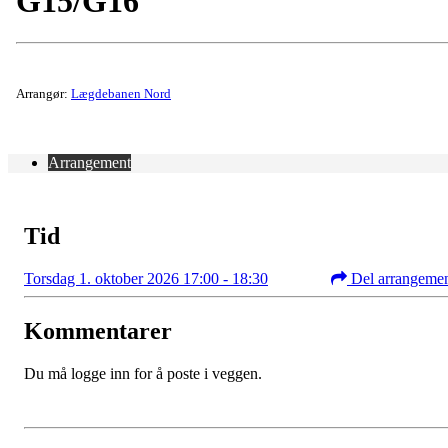
G15/G16
Arrangør:
Lægdebanen Nord
Arrangement
Tid
Torsdag 1. oktober 2026 17:00 - 18:30
Del arrangeme
Kommentarer
Du må logge inn for å poste i veggen.