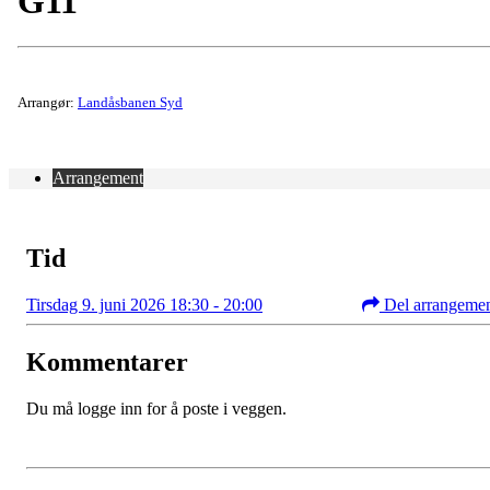
G11
Arrangør:
Landåsbanen Syd
Arrangement
Tid
Tirsdag 9. juni 2026 18:30 - 20:00
Del arrangeme
Kommentarer
Du må logge inn for å poste i veggen.