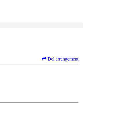
Del arrangement