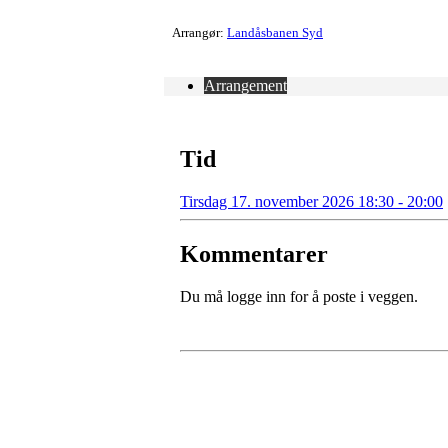
Arrangør:
Landåsbanen Syd
Arrangement
Tid
Tirsdag 17. november 2026 18:30 - 20:00
Kommentarer
Du må logge inn for å poste i veggen.