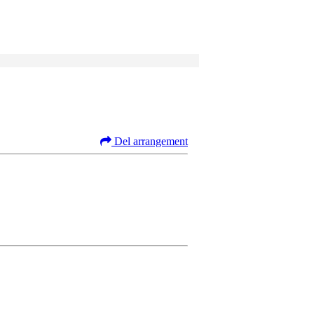
Del arrangement