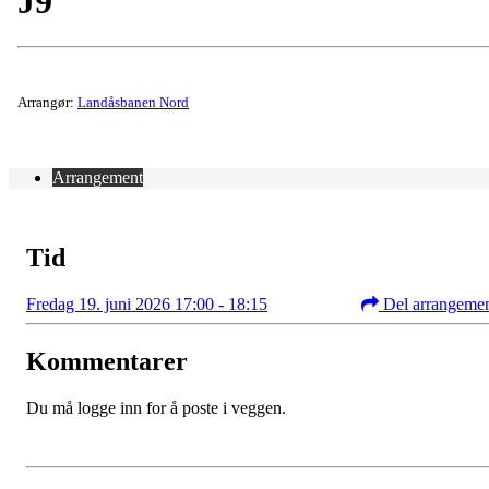
J9
Arrangør:
Landåsbanen Nord
Arrangement
Tid
Fredag 19. juni 2026 17:00 - 18:15
Del arrangeme
Kommentarer
Du må logge inn for å poste i veggen.