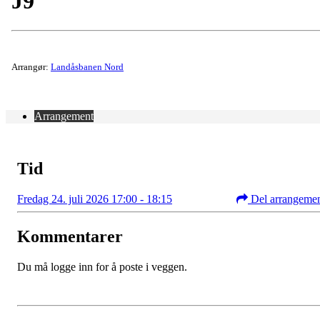
J9
Arrangør:
Landåsbanen Nord
Arrangement
Tid
Fredag 24. juli 2026 17:00 - 18:15
Del arrangeme
Kommentarer
Du må logge inn for å poste i veggen.