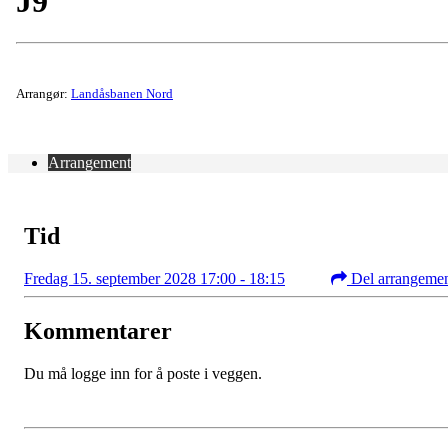
J9
Arrangør:
Landåsbanen Nord
Arrangement
Tid
Fredag 15. september 2028 17:00 - 18:15
Del arrangeme
Kommentarer
Du må logge inn for å poste i veggen.