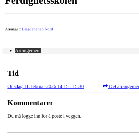
Ferdighetsskolen
Arrangør:
Lægdebanen Nord
Arrangement
Tid
Onsdag 11. februar 2026 14:15 - 15:30
Del arrangeme
Kommentarer
Du må logge inn for å poste i veggen.