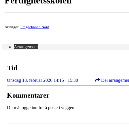
Ferdighetsskolen
Arrangør:
Lægdebanen Nord
Arrangement
Tid
Onsdag 18. februar 2026 14:15 - 15:30
Del arrangeme
Kommentarer
Du må logge inn for å poste i veggen.