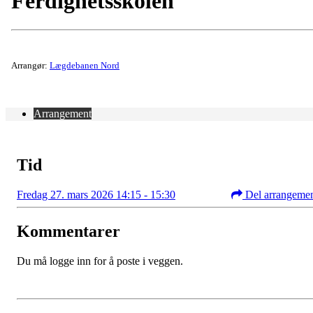
Ferdighetsskolen
Arrangør:
Lægdebanen Nord
Arrangement
Tid
Fredag 27. mars 2026 14:15 - 15:30
Del arrangeme
Kommentarer
Du må logge inn for å poste i veggen.